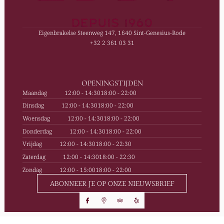
Eigenbrakelse Steenweg 147, 1640 Sint-Genesius-Rode
+32 2 361 03 31
OPENINGSTIJDEN
Maandag
12:00 - 14:30
18:00 - 22:00
Dinsdag
12:00 - 14:30
18:00 - 22:00
Woensdag
12:00 - 14:30
18:00 - 22:00
Donderdag
12:00 - 14:30
18:00 - 22:00
Vrijdag
12:00 - 14:30
18:00 - 22:30
Zaterdag
12:00 - 14:30
18:00 - 22:30
Zondag
12:00 - 15:00
18:00 - 22:00
ABONNEER JE OP ONZE NIEUWSBRIEF