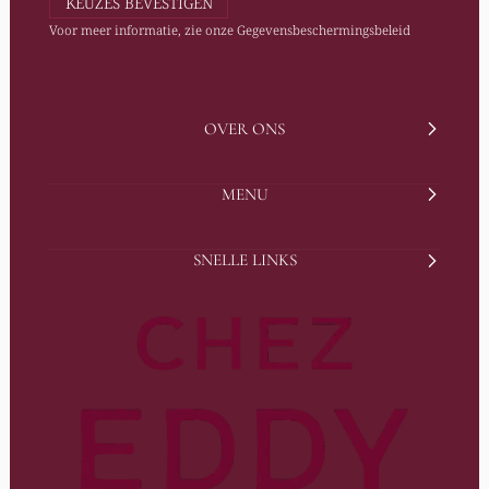
KEUZES BEVESTIGEN
Voor meer informatie, zie onze
Gegevensbeschermingsbeleid
OVER ONS
MENU
SNELLE LINKS